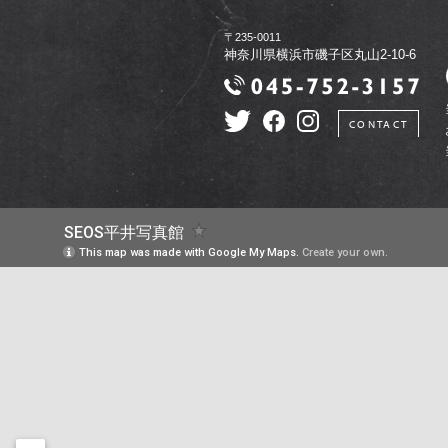
〒235-0011
神奈川県横浜市磯子区丸山2-10-6
CONTACT