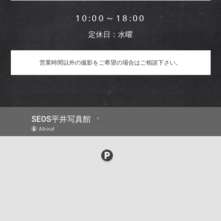
10:00～18:00
定休日：水曜
営業時間以外の撮影を
ご希望の場合はご相談下さい。