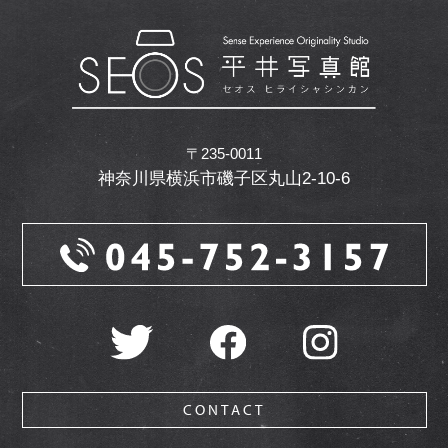
〒235-0011
神奈川県横浜市磯子区丸山2-10-6
CONTACT