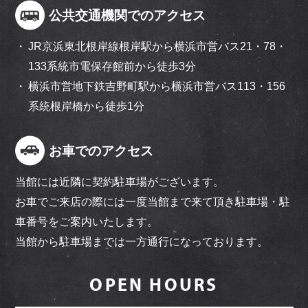
公共交通機関でのアクセス
JR京浜東北根岸線根岸駅から横浜市営バス21・78・
133系統市電保存館前から徒歩3分
横浜市営地下鉄吉野町駅から横浜市営バス113・156
系統根岸橋から徒歩1分
お車でのアクセス
当館には近隣に契約駐車場がございます。
お車でご来店の際には一度当館まで来て頂き駐車場・駐
車番号をご案内いたします。
当館から駐車場までは一方通行になっております。
OPEN HOURS