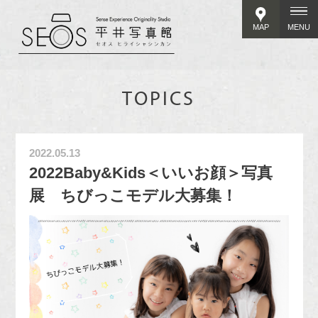
MAP
MENU
TOPICS
2022.05.13
2022Baby&Kids＜いいお顔＞写真
展 ちびっこモデル大募集！